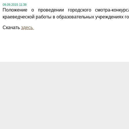
09.09.2015 11:38
Положение о проведении городского смотра-конкур
краеведческой работы в образовательных учреждениях г
Скачать
здесь