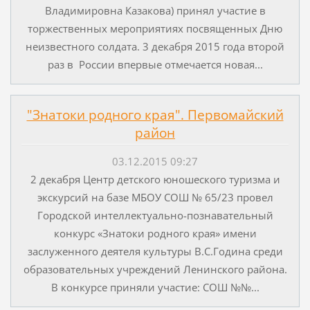
Владимировна Казакова) принял участие в
торжественных мероприятиях посвященных Дню
неизвестного солдата. 3 декабря 2015 года второй
раз в России впервые отмечается новая...
"Знатоки родного края". Первомайский
район
03.12.2015 09:27
2 декабря Центр детского юношеского туризма и
экскурсий на базе МБОУ СОШ № 65/23 провел
Городской интеллектуально-познавательный
конкурс «Знатоки родного края» имени
заслуженного деятеля культуры В.С.Година среди
образовательных учреждений Ленинского района.
В конкурсе приняли участие: СОШ №№...