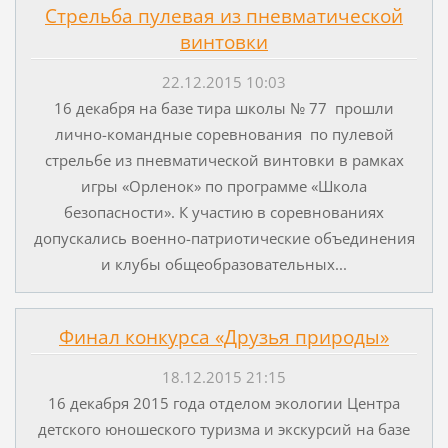
Стрельба пулевая из пневматической
винтовки
22.12.2015 10:03
16 декабря на базе тира школы № 77 прошли
лично-командные соревнования по пулевой
стрельбе из пневматической винтовки в рамках
игры «Орленок» по программе «Школа
безопасности». К участию в соревнованиях
допускались военно-патриотические объединения
и клубы общеобразовательных...
Финал конкурса «Друзья природы»
18.12.2015 21:15
16 декабря 2015 года отделом экологии Центра
детского юношеского туризма и экскурсий на базе