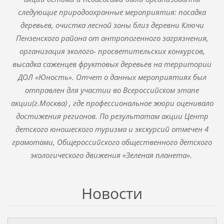
следующие природоохранные мероприятия: посадка
деревьев, очистка лесной зоны близ деревни Ключи
Пензенского района от антропогенного загрязнения,
организация эколого- просветительских конкурсов,
высадка саженцев фруктовых деревьев на территории
ДОЛ «Юность». Отчет о данных мероприятиях был
отправлен для участии во Всероссийском этапе
акции(г.Москва) , где профессиональное жюри оценивало
достижения регионов. По результатам акции Центр
детского юношеского туризма и экскурсий отмечен 4
грамотами, Общероссийского общественного детского
экологического движения «Зеленая планета».
Новости