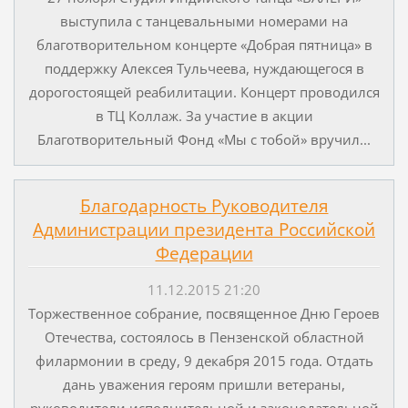
выступила с танцевальными номерами на
благотворительном концерте «Добрая пятница» в
поддержку Алексея Тульчеева, нуждающегося в
дорогостоящей реабилитации. Концерт проводился
в ТЦ Коллаж. За участие в акции
Благотворительный Фонд «Мы с тобой» вручил...
Благодарность Руководителя
Администрации президента Российской
Федерации
11.12.2015 21:20
Торжественное собрание, посвященное Дню Героев
Отечества, состоялось в Пензенской областной
филармонии в среду, 9 декабря 2015 года. Отдать
дань уважения героям пришли ветераны,
руководители исполнительной и законодательной