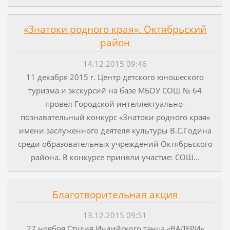
«Знатоки родного края». Октябрьский
район
14.12.2015 09:46
11 декабря 2015 г. Центр детского юношеского
туризма и экскурсий на базе МБОУ СОШ № 64
провел Городской интеллектуально-
познавательный конкурс «Знатоки родного края»
имени заслуженного деятеля культуры В.С.Година
среди образовательных учреждений Октябрьского
района. В конкурсе приняли участие: СОШ...
Благотворительная акция
13.12.2015 09:51
27 ноября Студия Индийского танца «ВАЛЕРИ»