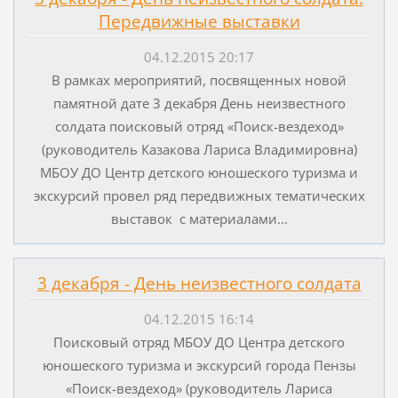
Передвижные выставки
04.12.2015 20:17
В рамках мероприятий, посвященных новой
памятной дате 3 декабря День неизвестного
солдата поисковый отряд «Поиск-вездеход»
(руководитель Казакова Лариса Владимировна)
МБОУ ДО Центр детского юношеского туризма и
экскурсий провел ряд передвижных тематических
выставок с материалами...
3 декабря - День неизвестного солдата
04.12.2015 16:14
Поисковый отряд МБОУ ДО Центра детского
юношеского туризма и экскурсий города Пензы
«Поиск-вездеход» (руководитель Лариса