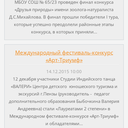
МБОУ СОШ № 65/23 проведен финал конкурса
«Друзья природы» имени зоолога-натуралиста
Д.С.Михайлова. В финал прошли победители I тура,
которые успешно преодолели районные этапы
конкурса, в которых приняли...
Международный фестиваль-конкурс
«Арт-Триумф»
14.12.2015 10:00
12 декабря участники Студии Индийского танца
«ВАЛЕРИ» Центра детского юношеского туризма и
экскурсий г.Пензы (руководитель - педагог
дополнительного образования Быбочкина Валерия
Андреевна) стали «Лауреатами 2 степени» в
Международном фестивале-конкурсе «Арт-Триумф»
и обладателями...